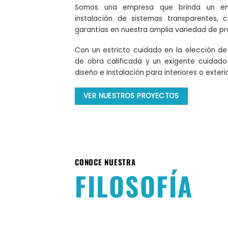
Somos una empresa que brinda un enf
instalación de sistemas transparentes, 
garantías en nuestra amplia variedad de pro
Con un estricto cuidado en la elección de
de obra calificada y un exigente cuidad
diseño e instalación para interiores o exter
VER NUESTROS PROYECTOS
CONOCE NUESTRA
FILOSOFÍA