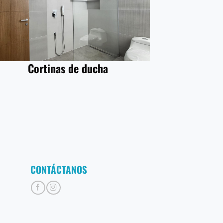
Cortinas de ducha
CONTÁCTANOS