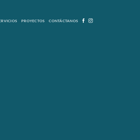
ERVICIOS
PROYECTOS
CONTÁCTANOS