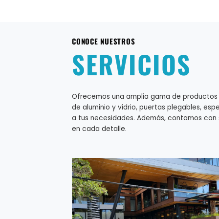
CONOCE NUESTROS
SERVICIOS
Ofrecemos una amplia gama de productos es
de aluminio y vidrio, puertas plegables, e
a tus necesidades. Además, contamos con s
en cada detalle.