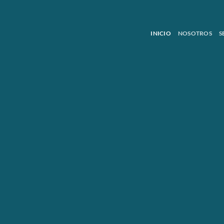
INICIO
NOSOTROS
S