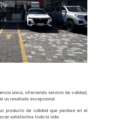
ncia única, ofreciendo servicio de calidad,
de un resultado excepcional.
 un producto de calidad que perdure en el
can satisfechos toda la vida.